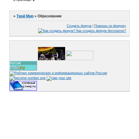
»
Твой Мир
»
Образование
Создать форум
|
Помощь по форуму