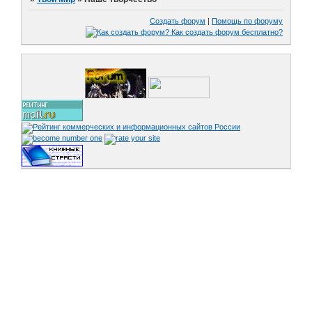
Создать форум
|
Помощь по форуму