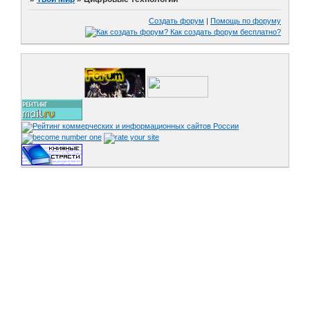
Создать форум
|
Помощь по форуму